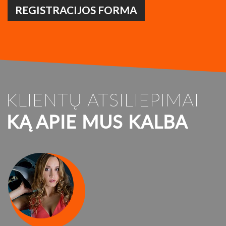
REGISTRACIJOS FORMA
KLIENTŲ ATSILIEPIMAI
KĄ APIE MUS KALBA